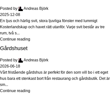
Posted by
Andreas Björk
2025-12-08
En ljus och härlig svit, stora ljuvliga fönster med lummigt
Kosterlandskap och havet rätt utanför. Varje svit består av tre
rum, två s...
Continue reading
Gårdshuset
Posted by
Andreas Björk
2026-06-18
Vårt fristående gårdshus är perfekt för den som vill bo i ett eget
hus bara ett stenkast bort från restaurang och gårdsbutik. Det är
sm...
Continue reading