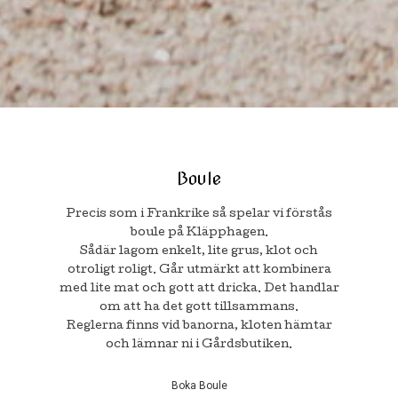
Boule
Precis som i Frankrike så spelar vi förstås
boule på Kläpphagen.
Sådär lagom enkelt, lite grus, klot och
otroligt roligt. Går utmärkt att kombinera
med lite mat och gott att dricka. Det handlar
om att ha det gott tillsammans.
Reglerna finns vid banorna, kloten hämtar
och lämnar ni i Gårdsbutiken.
Boka Boule