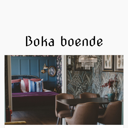
Boka boende