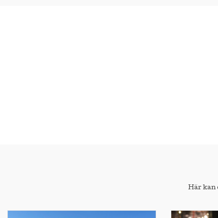
Här kan 