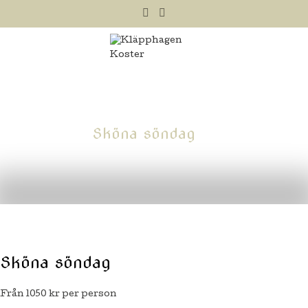
Sköna söndag
Sköna söndag
Från 1050 kr per person