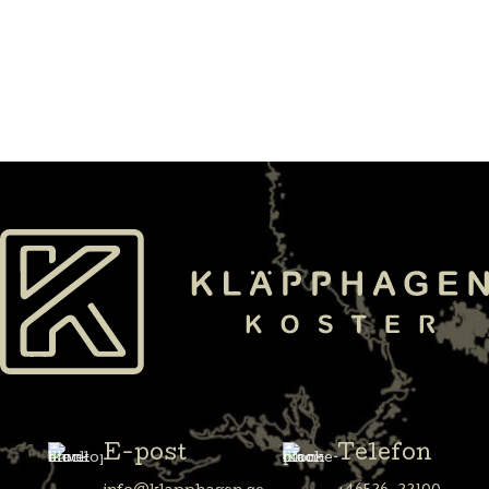
E-post
Telefon